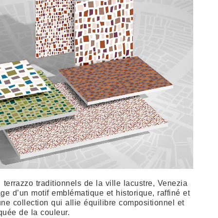
 terrazzo traditionnels de la ville lacustre, Venezia
age d’un motif emblématique et historique, raffiné et
une collection qui allie équilibre compositionnel et
quée de la couleur.