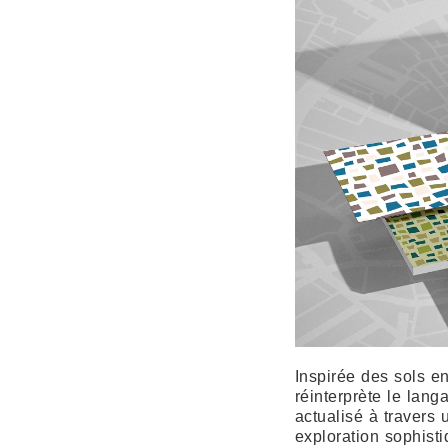
Inspirée des sols en
réinterprète le lang
actualisé à travers 
exploration sophisti