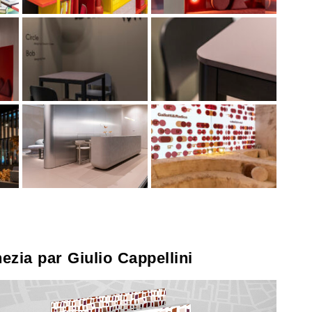
ezia par Giulio Cappellini