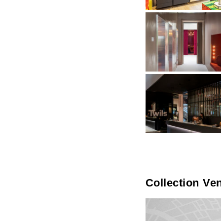
Collection Ven