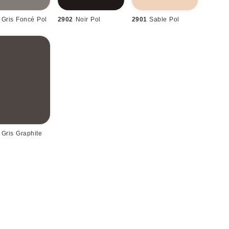
Gris Foncé Pol
2902
Noir Pol
2901
Sable Pol
Gris Graphite