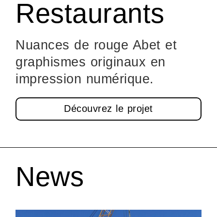
Restaurants
Nuances de rouge Abet et
graphismes originaux en
impression numérique.
Découvrez le projet
News