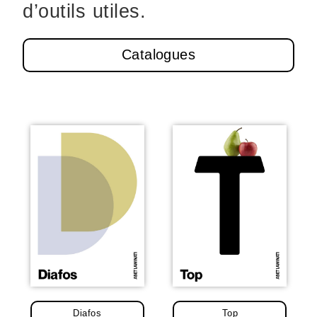
d’outils utiles.
Catalogues
Diafos
Top