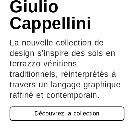
Giulio
Cappellini
La nouvelle collection de
design s’inspire des sols en
terrazzo vénitiens
traditionnels, réinterprétés à
travers un langage graphique
raffiné et contemporain.
Découvrez la collection