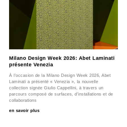
Milano Design Week 2026: Abet Laminati
présente Venezia
À l’occasion de la Milano Design Week 2026, Abet
Laminati a présenté « Venezia », la nouvelle
collection signée Giulio Cappellini, à travers un
parcours composé de surfaces, d’installations et de
collaborations
en savoir plus