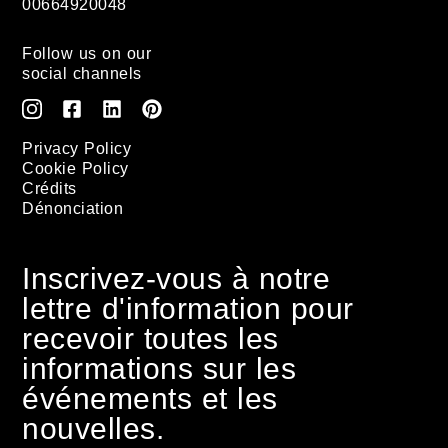
00664920048
Follow us on our
social channels
Privacy Policy
Cookie Policy
Crédits
Dénonciation
Inscrivez-vous à notre
lettre d'information pour
recevoir toutes les
informations sur les
événements et les
nouvelles.