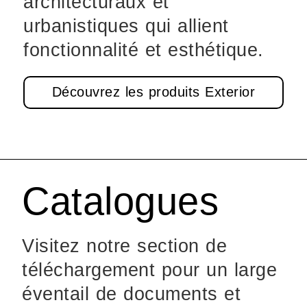
architecturaux et
urbanistiques qui allient
fonctionnalité et esthétique.
Découvrez les produits Exterior
Catalogues
Visitez notre section de
téléchargement pour un large
éventail de documents et