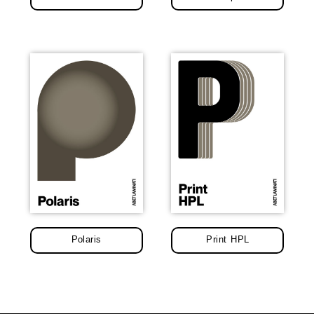
Polaris
Print HPL