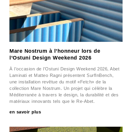
Mare Nostrum à l’honneur lors de
l’Ostuni Design Weekend 2026
À l’occasion de l’Ostuni Design Weekend 2026, Abet
Laminati et Matteo Ragni présentent SurfInBench,
une installation revêtue du motif «Fetch» de la
collection Mare Nostrum. Un projet qui célèbre la
Méditerranée à travers le design, la durabilité et des
matériaux innovants tels que le Re-Abet.
en savoir plus