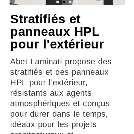
Stratifiés et
panneaux HPL
pour l'extérieur
Abet Laminati propose des
stratifiés et des panneaux
HPL pour l’extérieur,
résistants aux agents
atmosphériques et conçus
pour durer dans le temps,
idéaux pour les projets