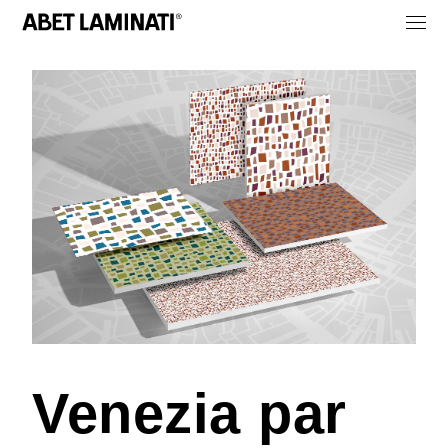
Venezia par