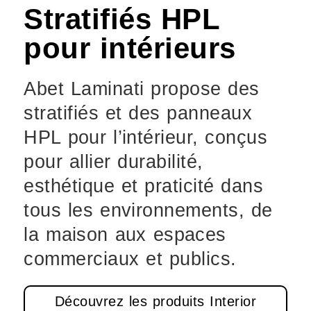
Stratifiés HPL
pour intérieurs
Abet Laminati propose des
stratifiés et des panneaux
HPL pour l’intérieur, conçus
pour allier durabilité,
esthétique et praticité dans
tous les environnements, de
la maison aux espaces
commerciaux et publics.
Découvrez les produits Interior