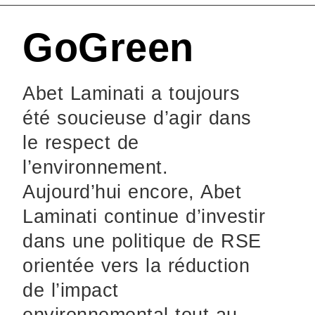
GoGreen
Abet Laminati a toujours
été soucieuse d’agir dans
le respect de
l’environnement.
Aujourd’hui encore, Abet
Laminati continue d’investir
dans une politique de RSE
orientée vers la réduction
de l’impact