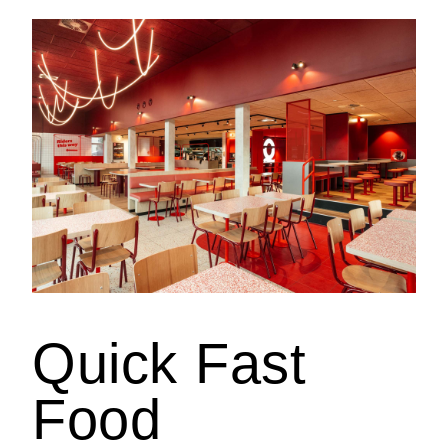
Quick Fast
Food