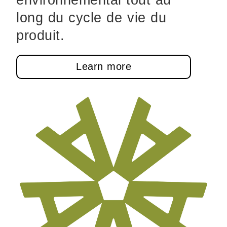
environnemental tout au
long du cycle de vie du
produit.
Learn more