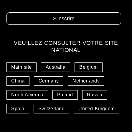
VEUILLEZ CONSULTER VOTRE SITE
NATIONAL
Main site
Australia
Belgium
China
Germany
Netherlands
North America
Poland
Russia
Spain
Switzerland
United Kingdom