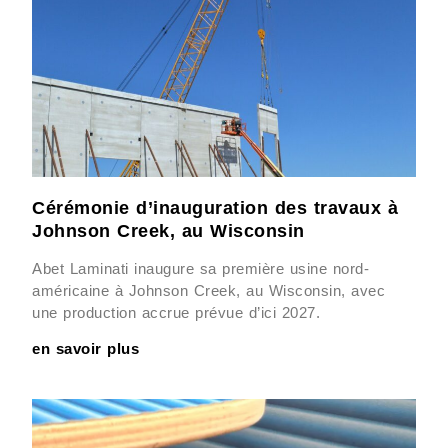
Cérémonie d’inauguration des travaux à
Johnson Creek, au Wisconsin
Abet Laminati inaugure sa première usine nord-
américaine à Johnson Creek, au Wisconsin, avec
une production accrue prévue d’ici 2027.
en savoir plus