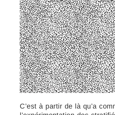
C’est à partir de là qu’a co